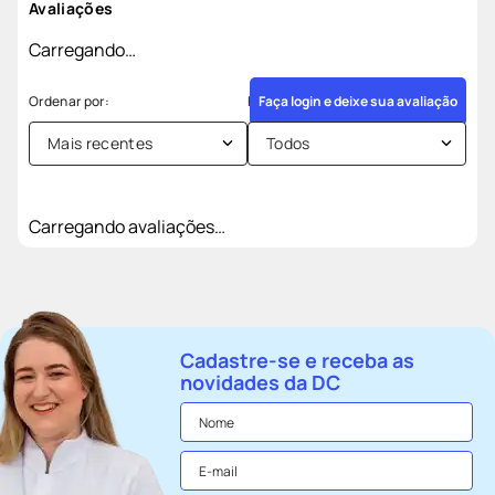
Avaliações
Carregando…
Faça login e deixe sua avaliação
Mais recentes
Todos
Carregando avaliações…
Cadastre-se e receba as
novidades da DC