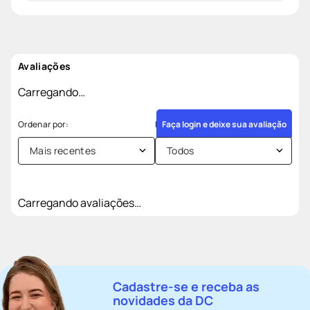
Avaliações
Carregando…
Faça login e deixe sua avaliação
Mais recentes
Todos
Carregando avaliações…
Cadastre-se e receba as
novidades da DC