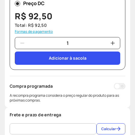
Preço DC
R$
92
,
50
Total:
R$
92
,
50
Formas de pagamento
Adicionar à sacola
Compra programada
A recompra programa considera o preço regular do produto para as
próximas compras.
Frete e prazo de entrega
Calcular