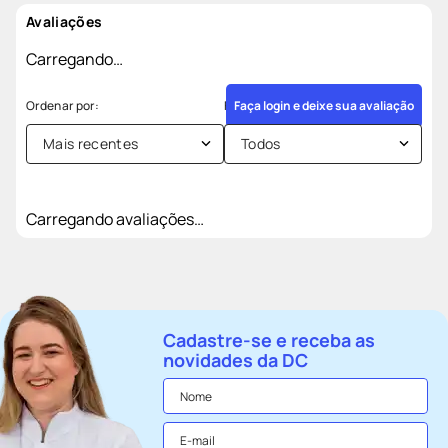
Avaliações
Carregando…
Faça login e deixe sua avaliação
Mais recentes
Todos
Carregando avaliações…
Cadastre-se e receba as
novidades da DC