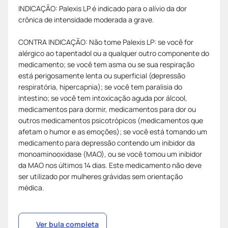
INDICAÇÃO: Palexis LP é indicado para o alívio da dor
crônica de intensidade moderada a grave.
CONTRA INDICAÇÃO: Não tome Palexis LP: se você for
alérgico ao tapentadol ou a qualquer outro componente do
medicamento; se você tem asma ou se sua respiração
está perigosamente lenta ou superficial (depressão
respiratória, hipercapnia); se você tem paralisia do
intestino; se você tem intoxicação aguda por álcool,
medicamentos para dormir, medicamentos para dor ou
outros medicamentos psicotrópicos (medicamentos que
afetam o humor e as emoções); se você está tomando um
medicamento para depressão contendo um inibidor da
monoaminooxidase (MAO), ou se você tomou um inibidor
da MAO nos últimos 14 dias. Este medicamento não deve
ser utilizado por mulheres grávidas sem orientação
médica.
Ver bula completa