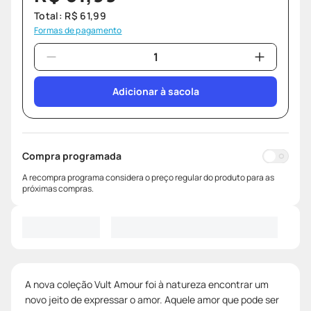
Total:
R$
61
,
99
Formas de pagamento
Adicionar à sacola
Compra programada
A recompra programa considera o preço regular do produto para as
próximas compras.
A nova coleção Vult Amour foi à natureza encontrar um
novo jeito de expressar o amor. Aquele amor que pode ser