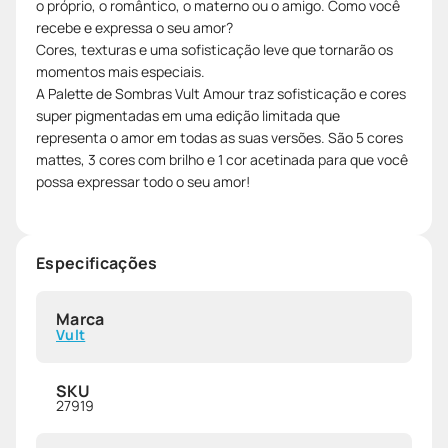
o próprio, o romântico, o materno ou o amigo. Como você
recebe e expressa o seu amor?
Cores, texturas e uma sofisticação leve que tornarão os
momentos mais especiais.
A Palette de Sombras Vult Amour traz sofisticação e cores
super pigmentadas em uma edição limitada que
representa o amor em todas as suas versões. São 5 cores
mattes, 3 cores com brilho e 1 cor acetinada para que você
possa expressar todo o seu amor!
Especificações
Marca
Vult
SKU
27919