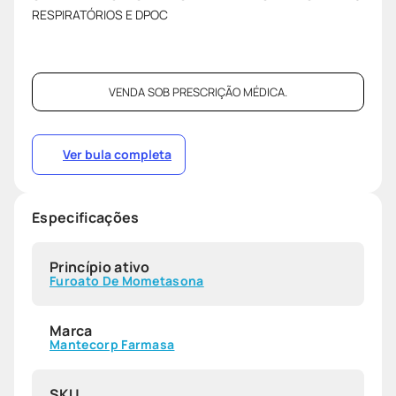
RESPIRATÓRIOS E DPOC
VENDA SOB PRESCRIÇÃO MÉDICA.
Ver bula completa
Especificações
Princípio ativo
Furoato De Mometasona
Marca
Mantecorp Farmasa
SKU