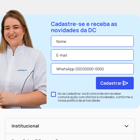
Cadastre-se e receba as
novidades da DC
Cadastrar
Ao se cadastrar você concorda em receber
comunicação com ofertas e novidades, conforme a
nossa
política de privacidade
.
Institucional
História