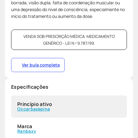
borrada, visão dupla, falta de coordenação muscular ou
uma depressão do nível de consciência, especialmente no
início do tratamento ou aumento da dose.
VENDA SOB PRESCRIÇÃO MÉDICA. MEDICAMENTO
GENÉRICO - LEI N.º 9.787/99.
Ver bula completa
Especificações
Princípio ativo
Oxcarbazepina
Marca
Ranbaxy