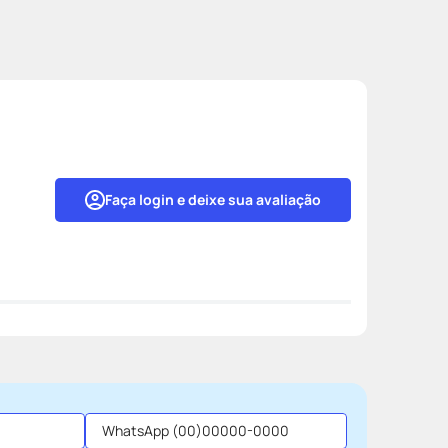
Faça login e deixe sua avaliação