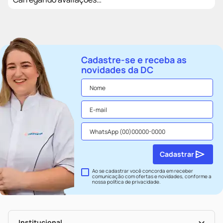
Cadastre-se e receba as
novidades da DC
Cadastrar
Ao se cadastrar você concorda em receber
comunicação com ofertas e novidades, conforme a
nossa
política de privacidade
.
Institucional