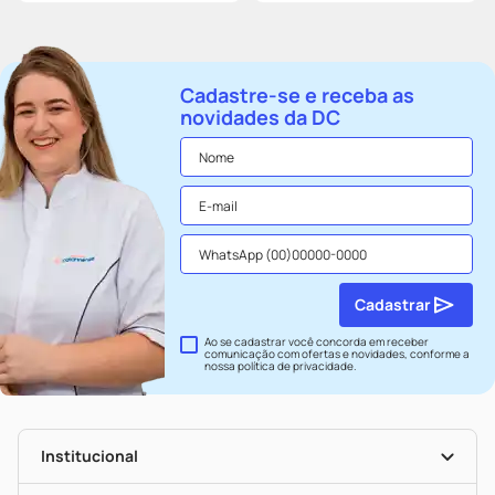
Cadastre-se e receba as
novidades da DC
Cadastrar
Ao se cadastrar você concorda em receber
comunicação com ofertas e novidades, conforme a
nossa
política de privacidade
.
Institucional
História