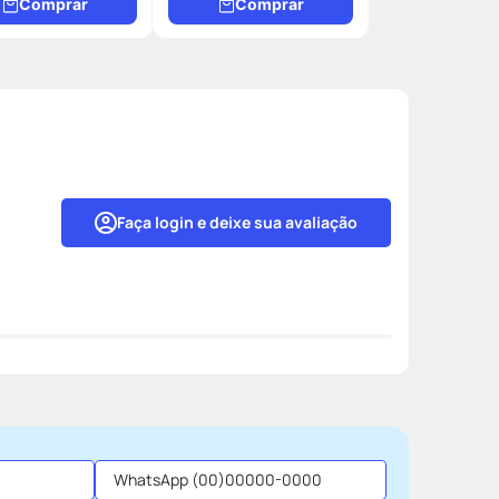
Comprar
Comprar
Faça login e deixe sua avaliação