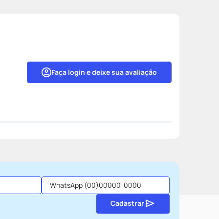
Faça login e deixe sua avaliação
Cadastrar