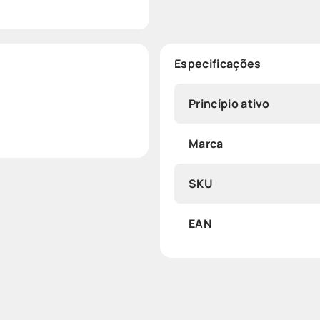
Especificações
Princípio ativo
Marca
SKU
EAN