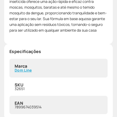
inseticida oferece uma ação rápida e eficaz contra
moscas, mosquitos, baratas e até mesmo o temido
mosquito da dengue, proporcionando tranquilidade e bem-
estar para o seu lar. Sua fórmula em base aquosa garante
uma aplicação sem resíduos tóxicos, tornando-o seguro
para ser utilizado em qualquer ambiente da sua casa
Especificações
Marca
Dom Line
SKU
32651
EAN
7899674039514