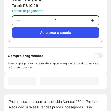
Total:
R$
10
,
99
Formas de pagamento
Adicionar à sacola
Compra programada
A recompra programa considera o preço regular do produto para as
próximas compras.
Proteja sua casa com o Inseticida Aerosol 250ml Pro Inset,
a solução para se livrar das pragas indesejadas! Esse