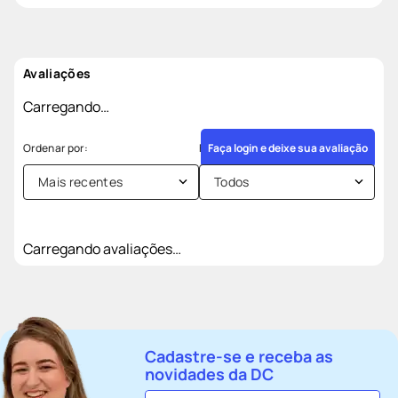
Avaliações
Carregando…
Faça login e deixe sua avaliação
Mais recentes
Todos
Carregando avaliações…
Cadastre-se e receba as
novidades da DC