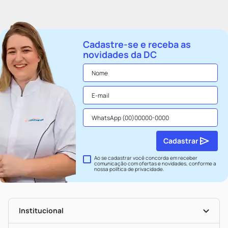
Cadastre-se e receba as
novidades da DC
Cadastrar
Ao se cadastrar você concorda em receber
comunicação com ofertas e novidades, conforme a
nossa
política de privacidade
.
Institucional
História