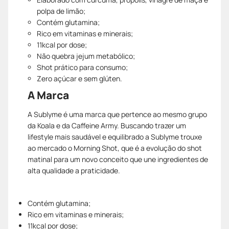
polpa de limão;
Contém glutamina;
Rico em vitaminas e minerais;
11kcal por dose;
Não quebra jejum metabólico;
Shot prático para consumo;
Zero açúcar e sem glúten.
A Marca
A Sublyme é uma marca que pertence ao mesmo grupo
da Koala e da Caffeine Army. Buscando trazer um
lifestyle mais saudável e equilibrado a Sublyme trouxe
ao mercado o Morning Shot, que é a evolução do shot
matinal para um novo conceito que une ingredientes de
alta qualidade a praticidade.
Contém glutamina;
Rico em vitaminas e minerais;
11kcal por dose;