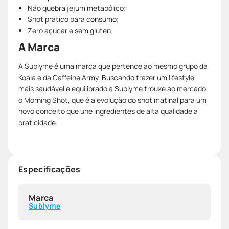
Não quebra jejum metabólico;
Shot prático para consumo;
Zero açúcar e sem glúten.
A Marca
A Sublyme é uma marca que pertence ao mesmo grupo da
Koala e da Caffeine Army. Buscando trazer um lifestyle
mais saudável e equilibrado a Sublyme trouxe ao mercado
o Morning Shot, que é a evolução do shot matinal para um
novo conceito que une ingredientes de alta qualidade a
praticidade.
Especificações
Marca
Sublyme