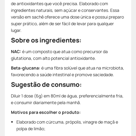
de antioxidantes que você precisa. Elaborado com
ingredientes naturais, sem açúcar e conservantes. Essa
versão em sachê oferece uma dose única e possui preparo
super prático, além de ser fácil de levar para qualquer
lugar.
Sobre os ingredientes:
NAC:
é um composto que atua como precursor da
glutationa, com alto potencial antioxidante.
Beta-glucana:
é uma fibra solúvel que atua na microbiota,
favorecendo a saúde intestinal e promove saciedade.
Sugestão de consumo:
Diluir 1 dose (6g) em 80ml de água, preferencialmente fria,
e consumir diariamente pela manhã.
Motivos para escolher o produto:
Elaborado com cúrcuma, própolis, vinagre de maçã e
polpa de limão;