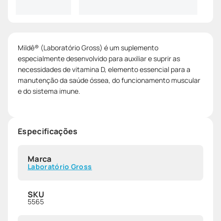
Mildê® (Laboratório Gross) é um suplemento
especialmente desenvolvido para auxiliar e suprir as
necessidades de vitamina D, elemento essencial para a
manutenção da saúde óssea, do funcionamento muscular
e do sistema imune.
Especificações
Marca
Laboratório Gross
SKU
5565