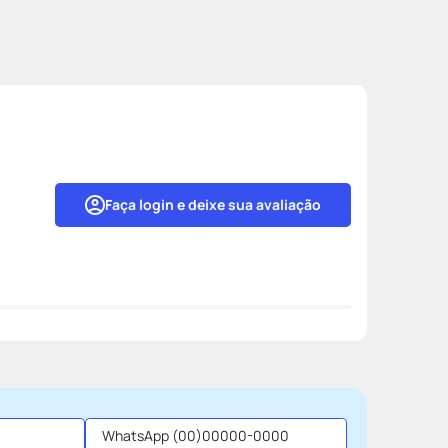
Faça login e deixe sua avaliação