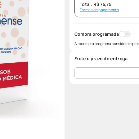
Total:
R$
75
,
75
Formas de pagamento
Compra programada
A recompra programa considera o preç
Frete e prazo de entrega