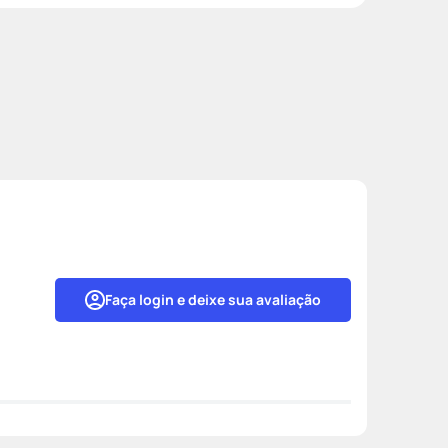
Faça login e deixe sua avaliação