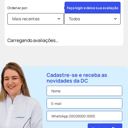
Faça login e deixe sua avaliação
Mais recentes
Todos
Carregando avaliações…
Cadastre-se e receba as
novidades da DC