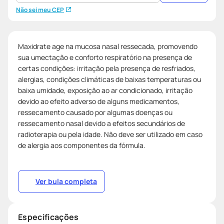
Não sei meu CEP
Maxidrate age na mucosa nasal ressecada, promovendo
sua umectação e conforto respiratório na presença de
certas condições: irritação pela presença de resfriados,
alergias, condições climáticas de baixas temperaturas ou
baixa umidade, exposição ao ar condicionado, irritação
devido ao efeito adverso de alguns medicamentos,
ressecamento causado por algumas doenças ou
ressecamento nasal devido a efeitos secundários de
radioterapia ou pela idade. Não deve ser utilizado em caso
de alergia aos componentes da fórmula.
Ver bula completa
Especificações