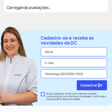
Carregando avaliações…
Cadastre-se e receba as
novidades da DC
Cadastrar
Ao se cadastrar você concorda em receber
comunicação com ofertas e novidades, conforme a
nossa
política de privacidade
.