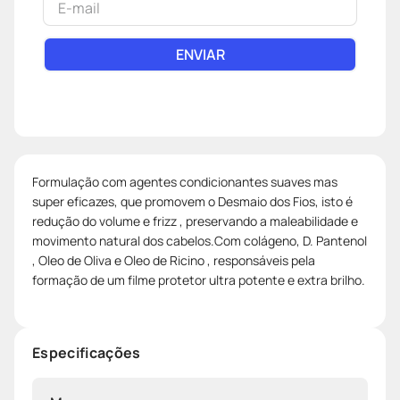
ENVIAR
Formulação com agentes condicionantes suaves mas
super eficazes, que promovem o Desmaio dos Fios, isto é
redução do volume e frizz , preservando a maleabilidade e
movimento natural dos cabelos.Com colágeno, D. Pantenol
, Oleo de Oliva e Oleo de Ricino , responsáveis pela
formação de um filme protetor ultra potente e extra brilho.
Especificações