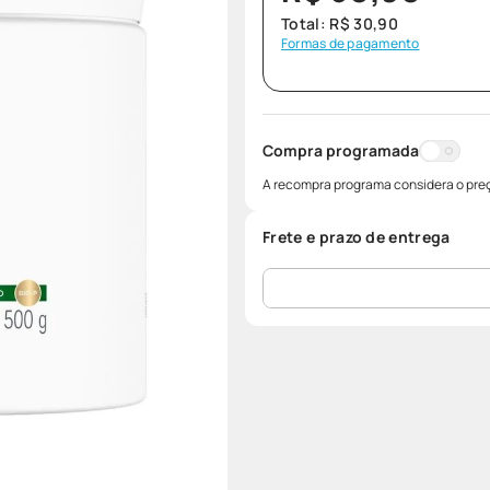
Total:
R$
30
,
90
Formas de pagamento
Compra programada
A recompra programa considera o preç
Frete e prazo de entrega