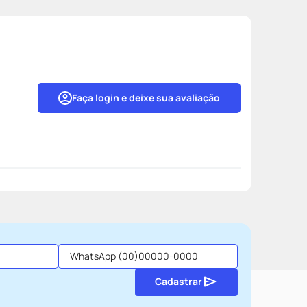
Faça login e deixe sua avaliação
Cadastrar