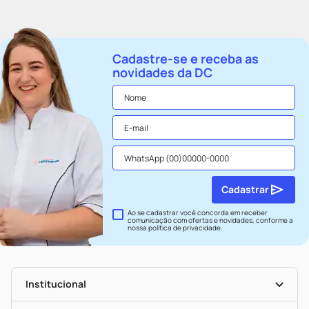
Cadastre-se e receba as
novidades da DC
Cadastrar
Ao se cadastrar você concorda em receber
comunicação com ofertas e novidades, conforme a
nossa
política de privacidade
.
Institucional
História