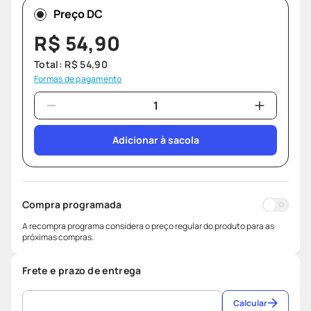
Preço DC
R$
54
,
90
Total:
R$
54
,
90
Formas de pagamento
Adicionar à sacola
Compra programada
A recompra programa considera o preço regular do produto para as
próximas compras.
Frete e prazo de entrega
Calcular