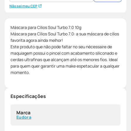
Não sei meu CEP
Máscara para Cílios Soul Turbo 7.0 10g
Máscara para Cílios Soul Turbo 7.0: a sua máscara de cílios
favorita agora ainda melhor!
Este produto que não pode faltar no seu nécessaire de
maquiagem possui o pincel com acabamento siliconado e
cerdas ultrafinas que alcançam até os menores fios. Ideal
para quem quer garantir uma make espetacular a qualquer
momento.
Especificações
Marca
Eudora