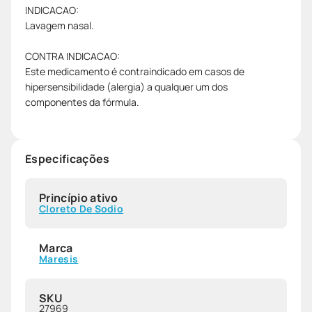
INDICACAO:
Lavagem nasal.
CONTRA INDICACAO:
Este medicamento é contraindicado em casos de
hipersensibilidade (alergia) a qualquer um dos
componentes da fórmula.
Especificações
Princípio ativo
Cloreto De Sodio
Marca
Maresis
SKU
27969