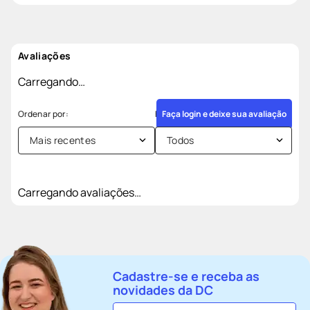
Avaliações
Carregando…
Faça login e deixe sua avaliação
Mais recentes
Todos
Carregando avaliações…
Cadastre-se e receba as
novidades da DC