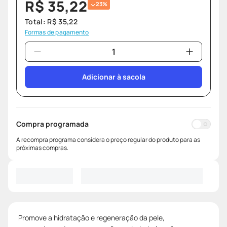
R$
35
,
22
23%
Total:
R$
35
,
22
Formas de pagamento
Adicionar à sacola
Compra programada
A recompra programa considera o preço regular do produto para as
próximas compras.
Promove a hidratação e regeneração da pele,