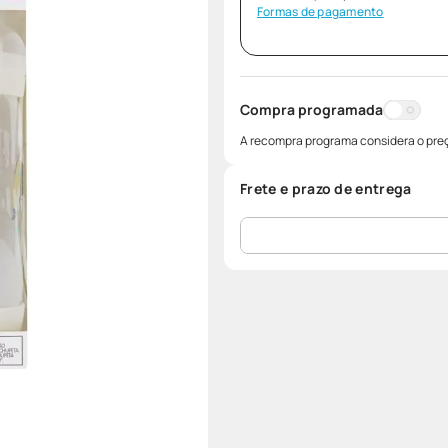
Formas de pagamento
Compra programada
A recompra programa considera o preç
Frete e prazo de entrega