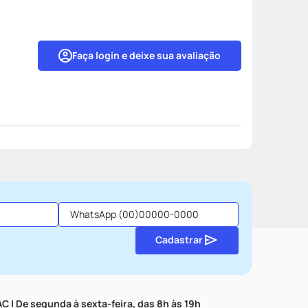
Faça login e deixe sua avaliação
Cadastrar
C | De segunda à sexta-feira, das 8h às 19h