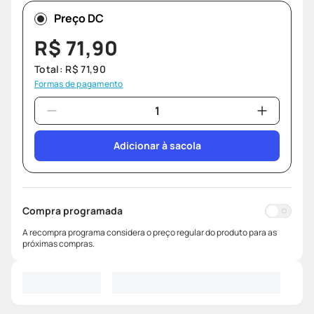
Preço DC
R$
71
,
90
Total:
R$
71
,
90
Formas de pagamento
Adicionar à sacola
Compra programada
A recompra programa considera o preço regular do produto para as
próximas compras.