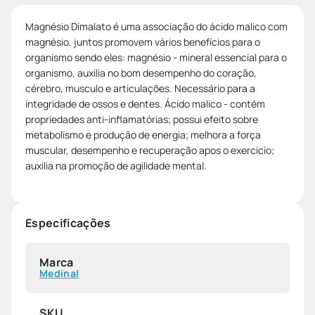
Magnésio Dimalato é uma associação do ácido malico com
magnésio, juntos promovem vários benefícios para o
organismo sendo eles: magnésio - mineral essencial para o
organismo, auxilia no bom desempenho do coração,
cérebro, musculo e articulações. Necessário para a
integridade de ossos e dentes. Ácido malico - contém
propriedades anti-inflamatórias; possui efeito sobre
metabolismo e produção de energia; melhora a força
muscular, desempenho e recuperação apos o exercicio;
auxilia na promoção de agilidade mental.
Especificações
Marca
Medinal
SKU