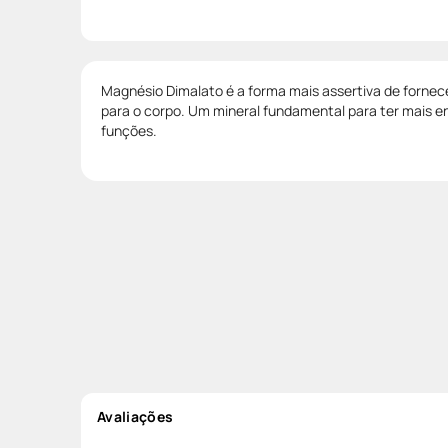
Magnésio Dimalato é a forma mais assertiva de fornec
para o corpo. Um mineral fundamental para ter mais ene
funções.
Avaliações