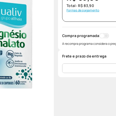
Total:
R$
83
,
90
Formas de pagamento
Compra programada
A recompra programa considera o preç
Frete e prazo de entrega