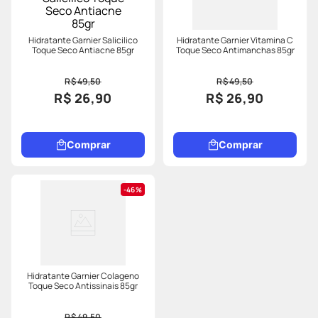
Hidratante Garnier Salicilico
Hidratante Garnier Vitamina C
Toque Seco Antiacne 85gr
Toque Seco Antimanchas 85gr
R$ 49,50
R$ 49,50
R$ 26,90
R$ 26,90
Comprar
Comprar
46%
Hidratante Garnier Colageno
Toque Seco Antissinais 85gr
R$ 49,50