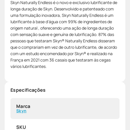
Skyn Naturally Endless é o novo e exclusivo lubrificante de
longa duração de Skyn. Desenvolvido e patenteado com
uma formulação inovadora, Skyn Naturally Endless é um
lubrificante à base d'água com 99% de ingredientes de
origem natural , oferecendo uma ação de longa duração
com sensação suave e genuína de lubrificação. 87% das
pessoas que testaram Skyn® Naturally Endless disseram
que o comprariam em vez de outro lubrificante, de acordo
com um estudo encomendado por Skyn® e realizado na
França em 2021 com 36 casais que testaram às cegas
vários lubrificantes.
Especificações
Marca
Skyn
SKU