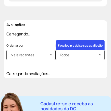
Avaliações
Carregando…
Faça login e deixe sua avaliação
Mais recentes
Todos
Carregando avaliações…
Cadastre-se e receba as
novidades da DC