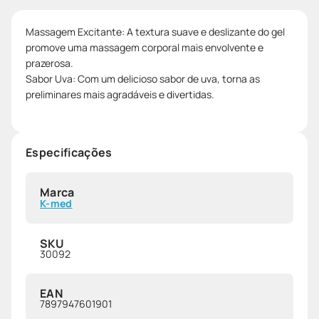
Massagem Excitante: A textura suave e deslizante do gel
promove uma massagem corporal mais envolvente e
prazerosa.
Sabor Uva: Com um delicioso sabor de uva, torna as
preliminares mais agradáveis e divertidas.
Especificações
Marca
K-med
SKU
30092
EAN
7897947601901