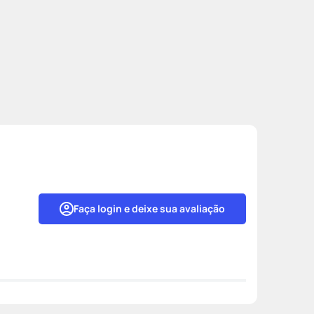
Faça login e deixe sua avaliação