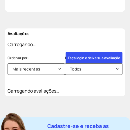
Avaliações
Carregando…
Faça login e deixe sua avaliação
Mais recentes
Todos
Carregando avaliações…
Cadastre-se e receba as