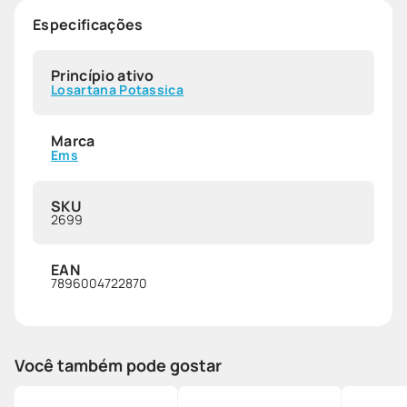
Especificações
Princípio ativo
Losartana Potassica
Marca
Ems
SKU
2699
EAN
7896004722870
Você também pode gostar