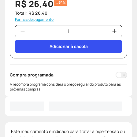
R$
26
,
40
54%
Total:
R$
26
,
40
Formas de pagamento
Adicionar à sacola
Compra programada
A recompra programa considera o preço regular do produto para as
próximas compras.
Este medicamento é indicado para tratar a hipertensão ou