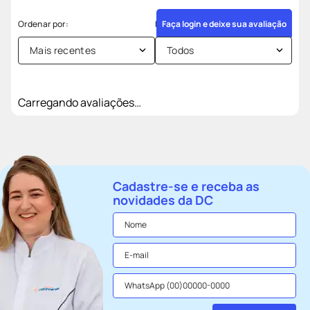
Faça login e deixe sua avaliação
Mais recentes
Todos
Carregando avaliações…
Cadastre-se e receba as
novidades da DC