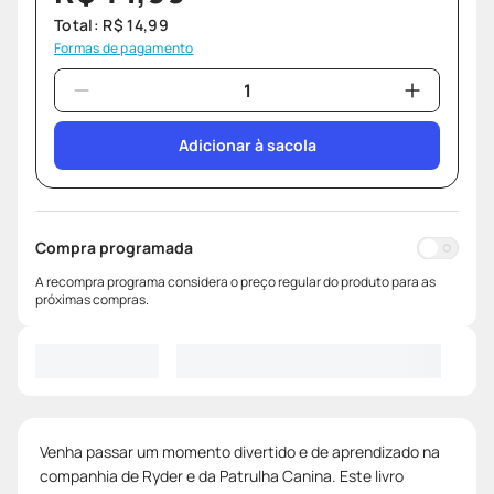
Total:
R$
14
,
99
Formas de pagamento
Adicionar à sacola
Compra programada
A recompra programa considera o preço regular do produto para as
próximas compras.
Venha passar um momento divertido e de aprendizado na
companhia de Ryder e da Patrulha Canina. Este livro