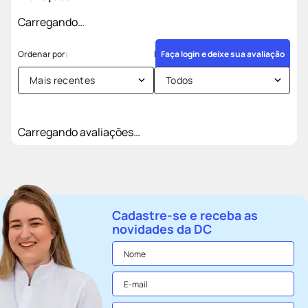
Carregando…
Faça login e deixe sua avaliação
Mais recentes
Todos
Carregando avaliações…
Cadastre-se e receba as
novidades da DC