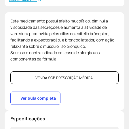
Este medicamento possui efeito mucolítico, diminui a
viscosidade das secreções e aumenta a atividade de
varredura promovida pelos cílios do epitélio brônquico,
facilitando a expectoração, e broncodilatador, com ação
relaxante sobre o músculo liso brônquico.
Seu uso é contraindicado em caso de alergia aos
componentes da fórmula.
VENDA SOB PRESCRIÇÃO MÉDICA.
Ver bula completa
Especificações