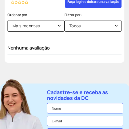
Faça login e deixe sua avaliação
Mais recentes
Todos
Nenhuma avaliação
Cadastre-se e receba as
novidades da DC