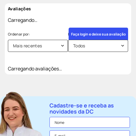
Avaliações
Carregando…
Faça login e deixe sua avaliação
Mais recentes
Todos
Carregando avaliações…
Cadastre-se e receba as
novidades da DC