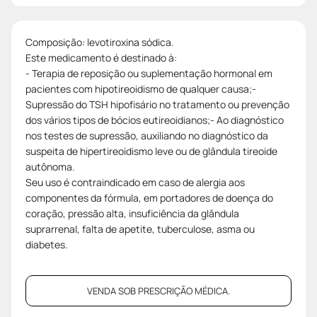
Composição: levotiroxina sódica.
Este medicamento é destinado à:
- Terapia de reposição ou suplementação hormonal em
pacientes com hipotireoidismo de qualquer causa;-
Supressão do TSH hipofisário no tratamento ou prevenção
dos vários tipos de bócios eutireoidianos;- Ao diagnóstico
nos testes de supressão, auxiliando no diagnóstico da
suspeita de hipertireoidismo leve ou de glândula tireoide
autônoma.
Seu uso é contraindicado em caso de alergia aos
componentes da fórmula, em portadores de doença do
coração, pressão alta, insuficiência da glândula
suprarrenal, falta de apetite, tuberculose, asma ou
diabetes.
VENDA SOB PRESCRIÇÃO MÉDICA.