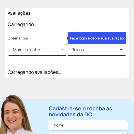
Avaliações
Carregando…
Faça login e deixe sua avaliação
Mais recentes
Todos
Carregando avaliações…
Cadastre-se e receba as
novidades da DC