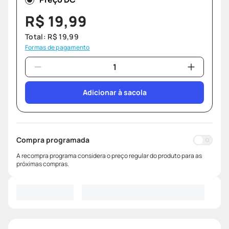
R$
19
,
99
Total:
R$
19
,
99
Formas de pagamento
Adicionar à sacola
Compra programada
A recompra programa considera o preço regular do produto para as
próximas compras.