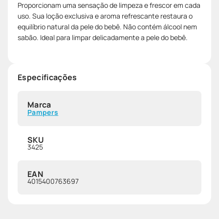
Proporcionam uma sensação de limpeza e frescor em cada
uso. Sua loção exclusiva e aroma refrescante restaura o
equilíbrio natural da pele do bebê. Não contém álcool nem
sabão. Ideal para limpar delicadamente a pele do bebê.
Especificações
Marca
Pampers
SKU
3425
EAN
4015400763697