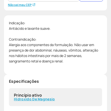
Não sei meu CEP
Indicação:
Antiácido e laxante suave.
Contraindicação:
Alergia aos componentes da formulação. Não usar em
presença de dor abdominal, náuseas, vômitos, alteração
nos hábitos intestinais por mais de 2 semanas,
sangramento retal e doença renal.
Especificações
Princípio ativo
Hidroxido De Magnesio