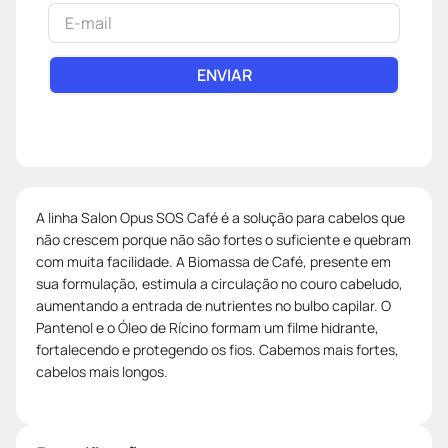
ENVIAR
A linha Salon Opus SOS Café é a solução para cabelos que
não crescem porque não são fortes o suficiente e quebram
com muita facilidade. A Biomassa de Café, presente em
sua formulação, estimula a circulação no couro cabeludo,
aumentando a entrada de nutrientes no bulbo capilar. O
Pantenol e o Óleo de Rícino formam um filme hidrante,
fortalecendo e protegendo os fios. Cabemos mais fortes,
cabelos mais longos.