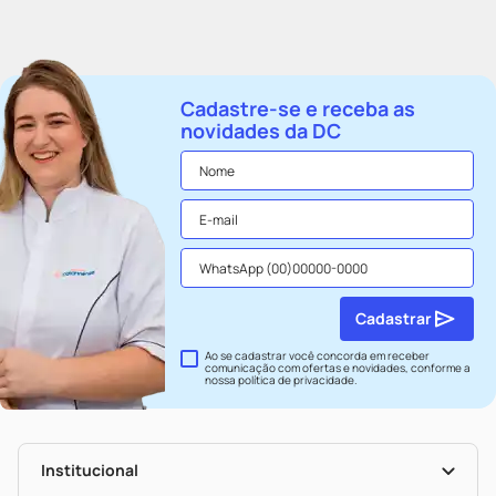
Cadastre-se e receba as
novidades da DC
Cadastrar
Ao se cadastrar você concorda em receber
comunicação com ofertas e novidades, conforme a
nossa
política de privacidade
.
Institucional