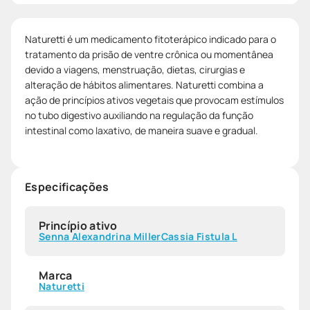
Naturetti é um medicamento fitoterápico indicado para o
tratamento da prisão de ventre crônica ou momentânea
devido a viagens, menstruação, dietas, cirurgias e
alteração de hábitos alimentares. Naturetti combina a
ação de princípios ativos vegetais que provocam estímulos
no tubo digestivo auxiliando na regulação da função
intestinal como laxativo, de maneira suave e gradual.
Especificações
Princípio ativo
Senna Alexandrina Miller
Cassia Fistula L
Marca
Naturetti