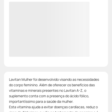
Lavitan Mulher foi desenvolvido visando as necessidades
do corpo feminino. Além de oferecer os benefícios das
vitaminas e minerais presentes no Lavitan A-Z, o
suplemento conta com a presença do ácido fólico,
importantíssimo para a saúde da mulher.
Esta vitamina ajuda a evitar doenças cardíacas, reduz o