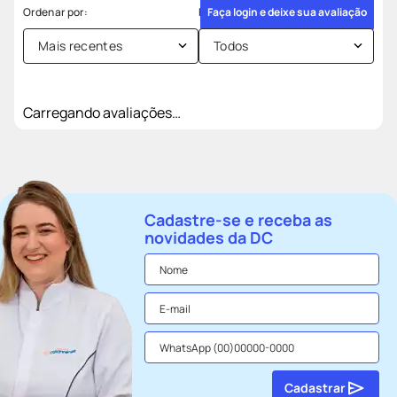
Faça login e deixe sua avaliação
Mais recentes
Todos
Carregando avaliações…
Cadastre-se e receba as
novidades da DC
Cadastrar