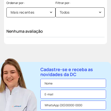
Mais recentes
Todos
Nenhuma avaliação
Cadastre-se e receba as
novidades da DC