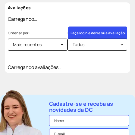
Avaliações
Carregando…
Faça login e deixe sua avaliação
Mais recentes
Todos
Carregando avaliações…
Cadastre-se e receba as
novidades da DC