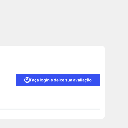
Faça login e deixe sua avaliação