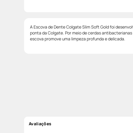
A Escova de Dente Colgate Slim Soft Gold foi desenvol
ponta da Colgate. Por meio de cerdas antibacterianas 
escova promove uma limpeza profunda e delicada.
Avaliações