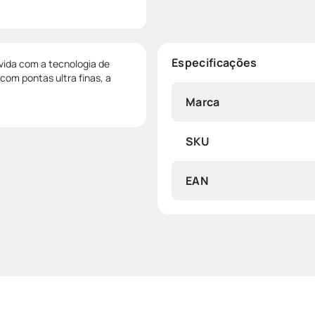
Especificações
vida com a tecnologia de
com pontas ultra finas, a
Marca
SKU
EAN