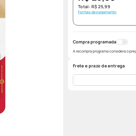
Total:
R$
25
,
99
Formas de pagamento
Compra programada
A recompra programa considera o preç
Frete e prazo de entrega