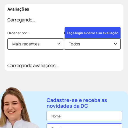
Avaliações
Carregando…
Faça login e deixe sua avaliação
Mais recentes
Todos
Carregando avaliações…
Cadastre-se e receba as
novidades da DC