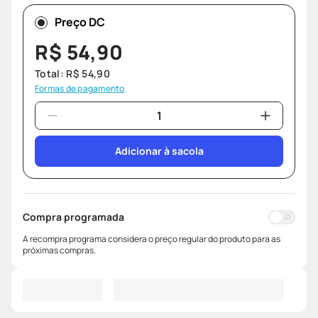
Preço DC
R$
54
,
90
Total:
R$
54
,
90
Formas de pagamento
Adicionar à sacola
Compra programada
A recompra programa considera o preço regular do produto para as
próximas compras.