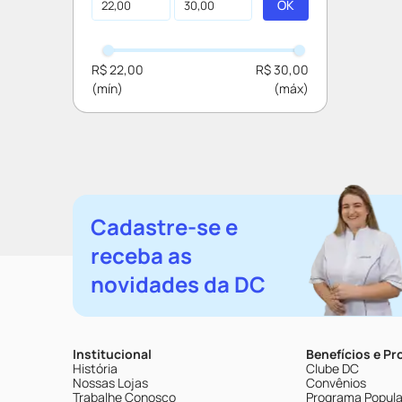
R$ 22,00
R$ 30,00
Cadastre-se e
receba as
novidades da DC
Institucional
Benefícios e P
História
Clube DC
Nossas Lojas
Convênios
Trabalhe Conosco
Programa Popular