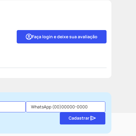
Faça login e deixe sua avaliação
Cadastrar