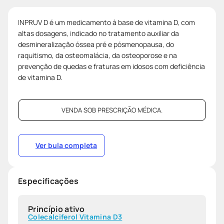
INPRUV D é um medicamento à base de vitamina D, com
altas dosagens, indicado no tratamento auxiliar da
desmineralização óssea pré e pósmenopausa, do
raquitismo, da osteomalácia, da osteoporose e na
prevenção de quedas e fraturas em idosos com deficiência
de vitamina D.
VENDA SOB PRESCRIÇÃO MÉDICA.
Ver bula completa
Especificações
Princípio ativo
Colecalciferol Vitamina D3