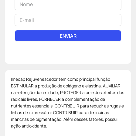
ENVIAR
Imecap Rejuvenescedor tem como principal função
ESTIMULAR a produção de colágeno e elastina, AUXILIAR
na retenção da umidade, PROTEGER a pele dos efeitos dos
radicais livres, FORNECER a complementação de
nutrientes essenciais, CONTRIBUIR para reduzir as rugas e
linhas de expressão e CONTRIBUIR para diminuir as
manchas de pigmentação. Além desses fatores, possui
ação antioxidante.