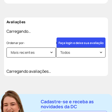
Avaliações
Carregando…
Faça login e deixe sua avaliação
Mais recentes
Todos
Carregando avaliações…
Cadastre-se e receba as
novidades da DC