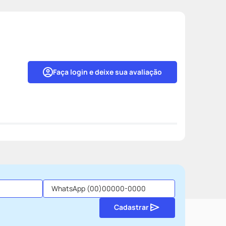
Faça login e deixe sua avaliação
Cadastrar